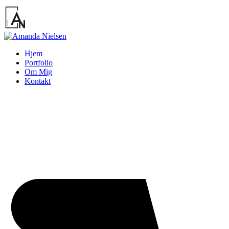
Hjem
Portfolio
Om Mig
Kontakt