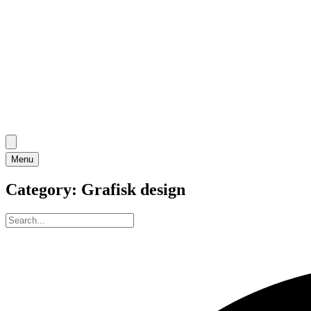
Menu
Category:
Grafisk design