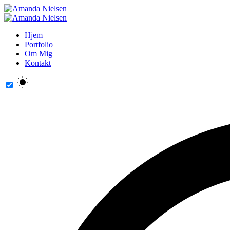
Hjem
Portfolio
Om Mig
Kontakt